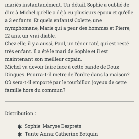
mariés instantanément. Un détail: Sophie a oublié de
dire à Michel qu’elle a déjà eu plusieurs époux et qu’elle
a 3 enfants. Et quels enfants! Colette, une
nymphomane, Marie qui a peur des hommes et Pierre,
12 ans, un vrai diable.
Chez elle, il y a aussi, Paul, un ténor raté, qui est resté
très enfant. Il a été le mari de Sophie et il est
maintenant son meilleur copain.
Michel va devoir faire face à cette bande de Doux
Dingues. Pourra-t-il metre de l’ordre dans la maison?
Où sera-t-il emporté par le tourbillon joyeux de cette
famille hors du commun?
Distribution :
Sophie: Maryse Desprets
Tante Anna: Catherine Botquin