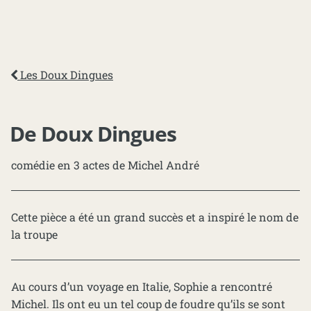
Les Doux Dingues
De Doux Dingues
comédie en 3 actes de Michel André
Cette pièce a été un grand succès et a inspiré le nom de
la troupe
Au cours d’un voyage en Italie, Sophie a rencontré
Michel. Ils ont eu un tel coup de foudre qu’ils se sont