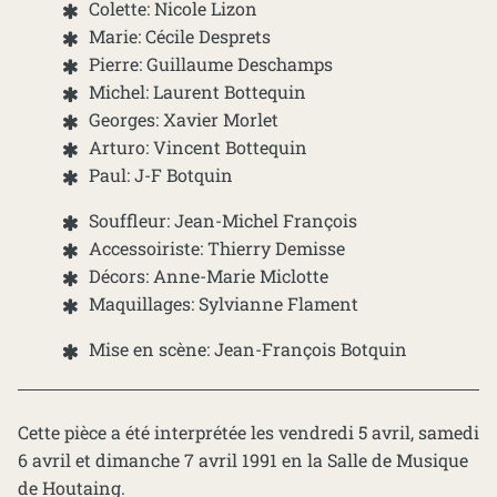
Colette: Nicole Lizon
Marie: Cécile Desprets
Pierre: Guillaume Deschamps
Michel: Laurent Bottequin
Georges: Xavier Morlet
Arturo: Vincent Bottequin
Paul: J-F Botquin
Souffleur: Jean-Michel François
Accessoiriste: Thierry Demisse
Décors: Anne-Marie Miclotte
Maquillages: Sylvianne Flament
Mise en scène: Jean-François Botquin
Cette pièce a été interprétée les vendredi 5 avril, samedi
6 avril et dimanche 7 avril 1991 en la Salle de Musique
de Houtaing.