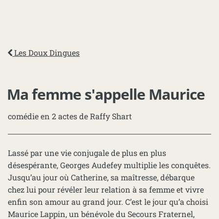
Les Doux Dingues
Ma femme s'appelle Maurice
comédie en 2 actes de Raffy Shart
Lassé par une vie conjugale de plus en plus
désespérante, Georges Audefey multiplie les conquêtes.
Jusqu’au jour où Catherine, sa maîtresse, débarque
chez lui pour révéler leur relation à sa femme et vivre
enfin son amour au grand jour. C’est le jour qu’a choisi
Maurice Lappin, un bénévole du Secours Fraternel,