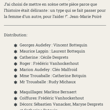
J’ai choisi de mettre en scène cette pièce parce que
l’histoire était délirante : un type qui se fait passer pour
la femme d’un autre, pour l’aider !”. Jean-Marie Poiré
Distribution:
Georges Audefey : Vincent Bottequin
Maurice Lappin : Laurent Bottequin
Catherine : Cécile Desprets
Roger : Frédéric Vanhockerhout
Marion Audefey : Cléo Malfroid
Mme Trouaballe : Catherine Botquin
Mr Trouaballe : Rudy Michaux
Maquillages: Marlène Bernaert
Coiffures: Frédéric Vanhockerhout
Décors: Sébastien Vanacker, Maryse Desprets