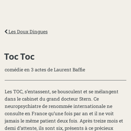
Les Doux Dingues
Toc Toc
comédie en 3 actes de Laurent Baffie
Les TOC, s’entassent, se bousculent et se mélangent
dans le cabinet du grand docteur Stern. Ce
neuropsychiatre de renommée internationale ne
consulte en France qu’une fois par an et il ne voit
jamais le même patient deux fois. Après treize mois et
demi d’attente, ils sont six, présents à ce précieux