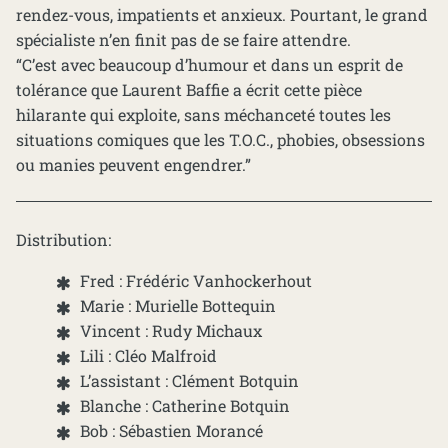
rendez-vous, impatients et anxieux. Pourtant, le grand
spécialiste n’en finit pas de se faire attendre.
“C’est avec beaucoup d’humour et dans un esprit de
tolérance que Laurent Baffie a écrit cette pièce
hilarante qui exploite, sans méchanceté toutes les
situations comiques que les T.O.C., phobies, obsessions
ou manies peuvent engendrer.”
Distribution:
Fred : Frédéric Vanhockerhout
Marie : Murielle Bottequin
Vincent : Rudy Michaux
Lili : Cléo Malfroid
L’assistant : Clément Botquin
Blanche : Catherine Botquin
Bob : Sébastien Morancé